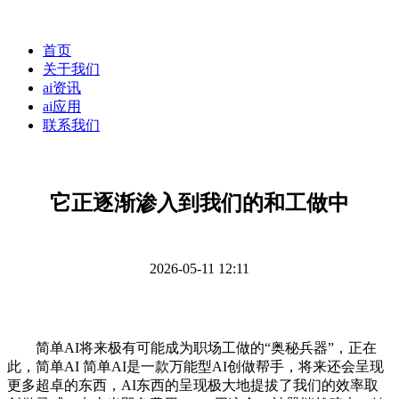
首页
关于我们
ai资讯
ai应用
联系我们
它正逐渐渗入到我们的和工做中
2026-05-11 12:11
简单AI将来极有可能成为职场工做的“奥秘兵器”，正在
此，简单AI 简单AI是一款万能型AI创做帮手，将来还会呈现
更多超卓的东西，AI东西的呈现极大地提拔了我们的效率取