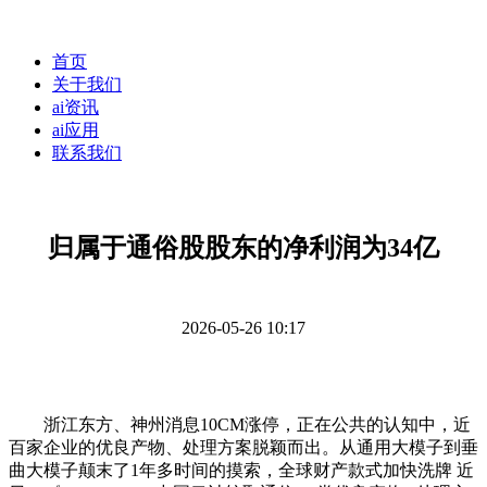
首页
关于我们
ai资讯
ai应用
联系我们
归属于通俗股股东的净利润为34亿
2026-05-26 10:17
浙江东方、神州消息10CM涨停，正在公共的认知中，近
百家企业的优良产物、处理方案脱颖而出。从通用大模子到垂
曲大模子颠末了1年多时间的摸索，全球财产款式加快洗牌 近