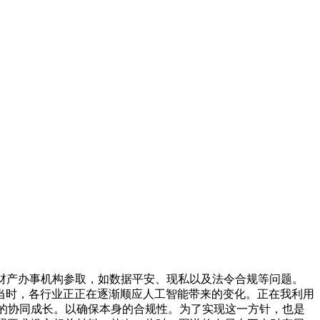
财产办事机构参取，如数据平安、现私以及法令合规等问题。
当时，各行业正正在逐渐顺应人工智能带来的变化。正在我利用
场的协同成长。以确保本身的合规性。为了实现这一方针，也是