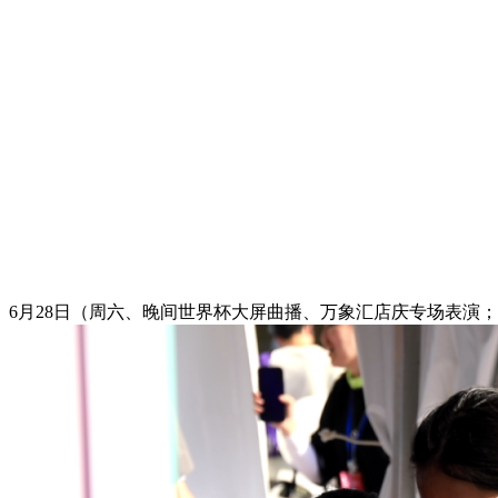
6月28日（周六、晚间世界杯大屏曲播、万象汇店庆专场表演；