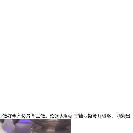
做好全方位筹备工做。欢送大师到基辅罗斯餐厅做客。新颖出