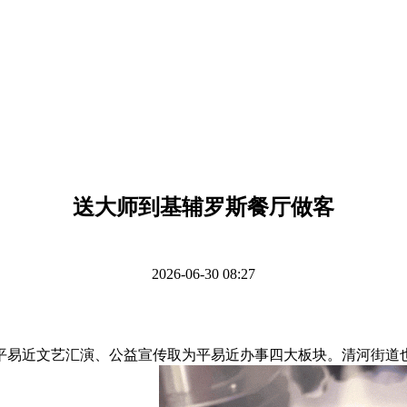
送大师到基辅罗斯餐厅做客
2026-06-30 08:27
易近文艺汇演、公益宣传取为平易近办事四大板块。清河街道也