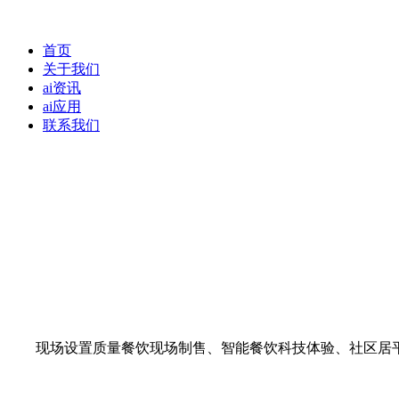
首页
关于我们
ai资讯
ai应用
联系我们
现场设置质量餐饮现场制售、智能餐饮科技体验、社区居平