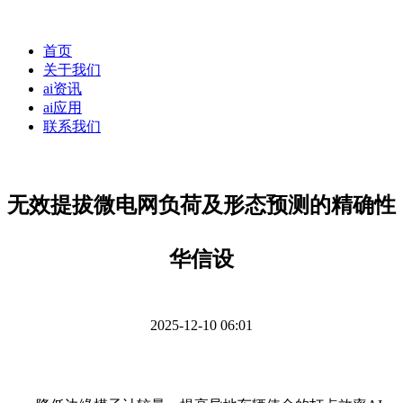
首页
关于我们
ai资讯
ai应用
联系我们
无效提拔微电网负荷及形态预测的精确性
华信设
2025-12-10 06:01