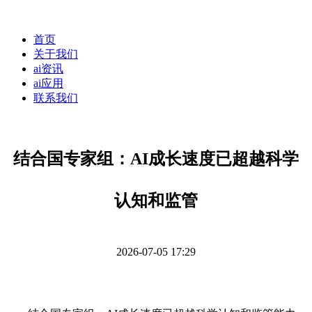
首页
关于我们
ai资讯
ai应用
联系我们
结合国专家组：AI成长速度已超越科学
认知和监管
2026-07-05 17:29