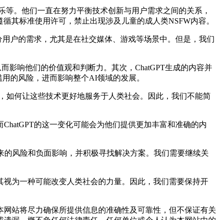
乐等。他们一直在努力平衡技术创新与用户需求之间的关系，
要遵循其标准使用许可，禁止出现涉及儿童的成人类NSFW内容。
分用户的需求，尤其是在社交媒体、游戏等场景中。但是，我们
影响他们的价值观和判断力。其次，ChatGPT生成的内容并
滥用的风险，进而影响整个AI领域的发展。
用，如何让这些技术更好地服务于人类社会。因此，我们不能简
atGPT的这一变化可能会为他们提供更加丰富和准确的内
带来的风险和负面影响，并积极寻找解决方案。我们需要继续关
视为一种可能改变人类社会的力量。因此，我们需要保持开
网站将尽力确保所提供信息的准确性及可靠性，但不保证有关