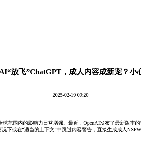
nAI“放飞”ChatGPT，成人内容成新宠？
2025-02-19 09:20
全球范围内的影响力日益增强。最近，OpenAI发布了最新版本的
况下或在“适当的上下文”中跳过内容警告，直接生成成人NSFW内