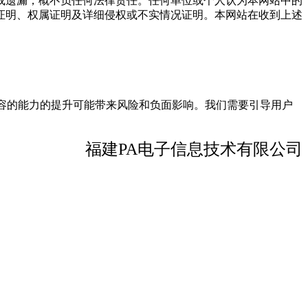
或遗漏，概不负任何法律责任。任何单位或个人认为本网站中的
证明、权属证明及详细侵权或不实情况证明。本网站在收到上述
成人内容的能力的提升可能带来风险和负面影响。我们需要引导用户
福建PA电子信息技术有限公司