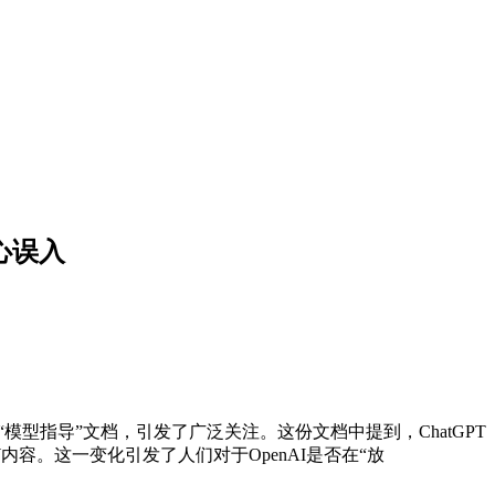
小心误入
“模型指导”文档，引发了广泛关注。这份文档中提到，ChatGPT
容。这一变化引发了人们对于OpenAI是否在“放