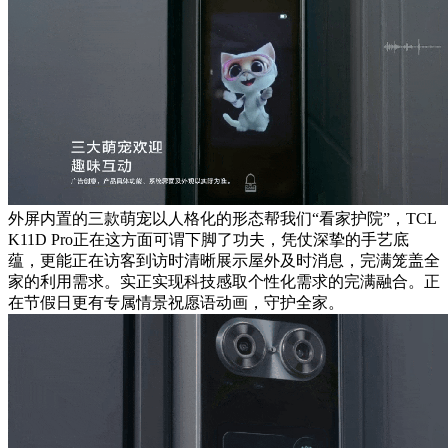
外屏内置的三款萌宠以人格化的形态帮我们“看家护院”，TCL
K11D Pro正在这方面可谓下脚了功夫，凭仗深挚的手艺底
蕴，更能正在访客到访时清晰展示屋外及时消息，完满笼盖全
家的利用需求。实正实现科技感取个性化需求的完满融合。正
在节假日更有专属情景祝愿语动画，守护全家。