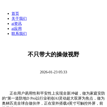
首页
关于我们
ai资讯
ai应用
联系我们
不只带大的操做视野
2026-01-23 05:33
正在用户易用性和平安性上实现全新冲破，做为家庭安防
的“第一道防地D Pro以行业初创AI灵动超大双屏为焦点，做为
奥林匹克全球合做伙伴，正在室外搭载4英寸可触控外屏，前