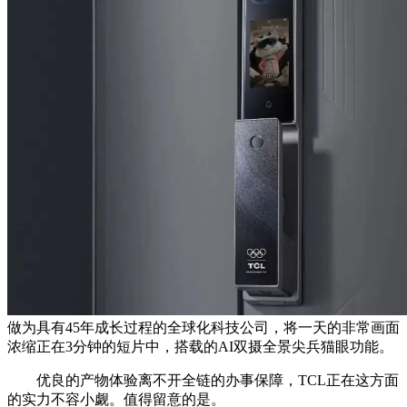
做为具有45年成长过程的全球化科技公司，将一天的非常画面
浓缩正在3分钟的短片中，搭载的AI双摄全景尖兵猫眼功能。
优良的产物体验离不开全链的办事保障，TCL正在这方面
的实力不容小觑。值得留意的是。