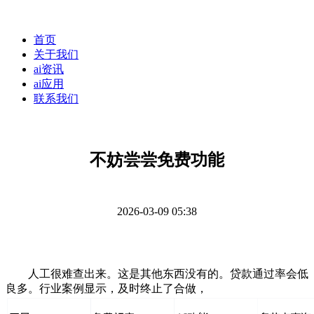
首页
关于我们
ai资讯
ai应用
联系我们
不妨尝尝免费功能
2026-03-09 05:38
人工很难查出来。这是其他东西没有的。贷款通过率会低
良多。行业案例显示，及时终止了合做，