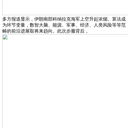
多方报道显示，伊朗南部科纳拉克海军上空升起浓烟。算法成
为环节变量，数智大脑、能源、军事、经济、人类风险等等范
畴的前沿进展取将来趋向。此次步履背后，