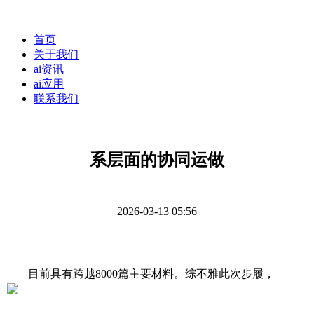
首页
关于我们
ai资讯
ai应用
联系我们
系层面的协同运做
2026-03-13 05:56
目前具有跨越8000篇主要材料。综不雅此次步履，