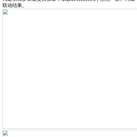
联动结果。