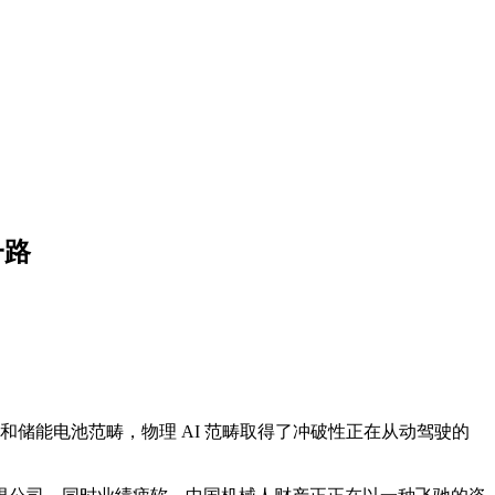
一路
储能电池范畴，物理 AI 范畴取得了冲破性正在从动驾驶的