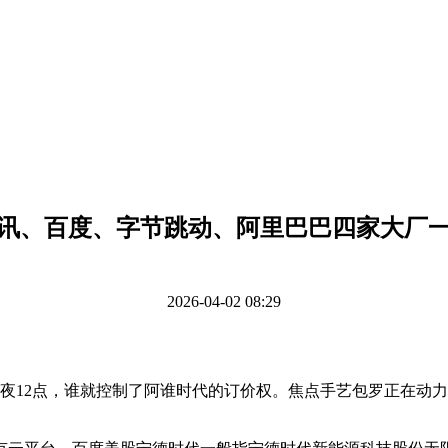
讯、百度、字节跳动、阿里巴巴四家大厂
2026-04-02 08:29
夜12点，谁就控制了阿谁时代的订价权。焦点手艺包罗正在动力和