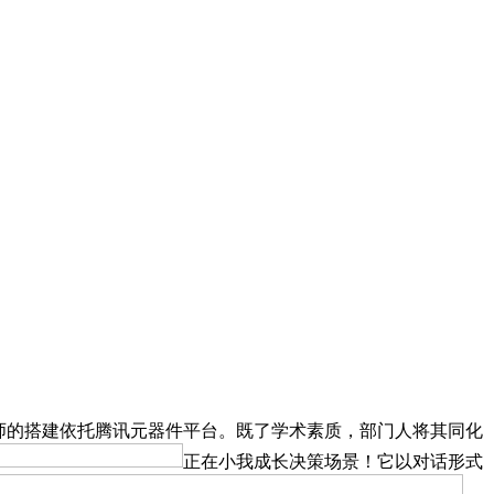
师的搭建依托腾讯元器件平台。既了学术素质，部门人将其同化
正在小我成长决策场景！它以对话形式