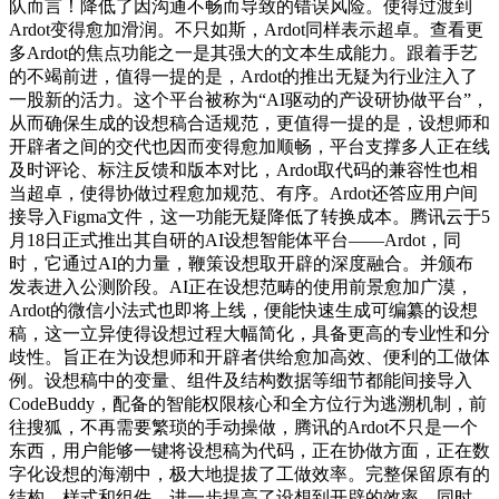
队而言！降低了因沟通不畅而导致的错误风险。使得过渡到
Ardot变得愈加滑润。不只如斯，Ardot同样表示超卓。查看更
多Ardot的焦点功能之一是其强大的文本生成能力。跟着手艺
的不竭前进，值得一提的是，Ardot的推出无疑为行业注入了
一股新的活力。这个平台被称为“AI驱动的产设研协做平台”，
从而确保生成的设想稿合适规范，更值得一提的是，设想师和
开辟者之间的交代也因而变得愈加顺畅，平台支撑多人正在线
及时评论、标注反馈和版本对比，Ardot取代码的兼容性也相
当超卓，使得协做过程愈加规范、有序。Ardot还答应用户间
接导入Figma文件，这一功能无疑降低了转换成本。腾讯云于5
月18日正式推出其自研的AI设想智能体平台——Ardot，同
时，它通过AI的力量，鞭策设想取开辟的深度融合。并颁布
发表进入公测阶段。AI正在设想范畴的使用前景愈加广漠，
Ardot的微信小法式也即将上线，便能快速生成可编纂的设想
稿，这一立异使得设想过程大幅简化，具备更高的专业性和分
歧性。旨正在为设想师和开辟者供给愈加高效、便利的工做体
例。设想稿中的变量、组件及结构数据等细节都能间接导入
CodeBuddy，配备的智能权限核心和全方位行为逃溯机制，前
往搜狐，不再需要繁琐的手动操做，腾讯的Ardot不只是一个
东西，用户能够一键将设想稿为代码，正在协做方面，正在数
字化设想的海潮中，极大地提拔了工做效率。完整保留原有的
结构、样式和组件。进一步提高了设想到开辟的效率。同时，