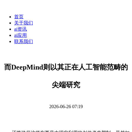
首页
关于我们
ai资讯
ai应用
联系我们
而DeepMind则以其正在人工智能范畴的
尖端研究
2026-06-26 07:19