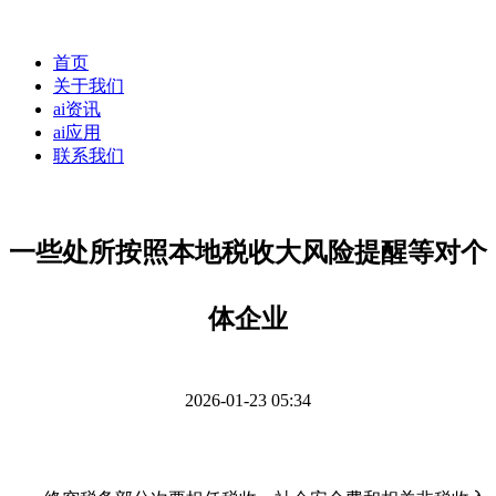
首页
关于我们
ai资讯
ai应用
联系我们
一些处所按照本地税收大风险提醒等对个
体企业
2026-01-23 05:34