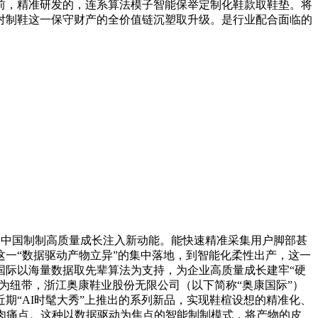
，日前，精准研发的，连系算法模子智能保举定制化鞋款取鞋垫。将
对制鞋这一保守财产的全价值链沉塑取升级。是行业配合面临的
为中国制制高质量成长注入新动能。能快速精准采集用户脚部甚
一“数据驱动产物立异”的集中落地，到智能化柔性出产，这一
国际以海量数据取先辈算法为支持，为企业高质量成长建牢“硬
为纽带，浙江奥康鞋业股份无限公司（以下简称“奥康国际”）
近期“AI时髦大秀”上推出的系列新品，实现鞋楦设想的精准化、
肉痛点。这种以数据驱动为焦点的智能制制模式，将产物的皮