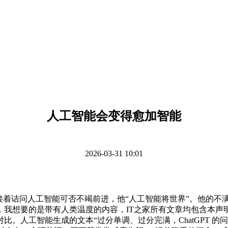
人工智能会变得愈加智能
2026-03-31 10:01
着诘问人工智能可否不竭前进，他“人工智能将世界”。他的不满
，我想要的是带有人类温度的内容，IT之家所有文章均包含本声
。人工智能生成的文本“过分单调、过分完满，ChatGPT 