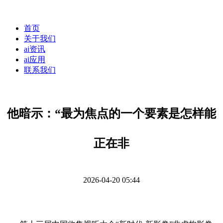
首页
关于我们
ai资讯
ai应用
联系我们
他暗示：“最为焦点的一个要素是怎样能
正在非
2026-04-20 05:44