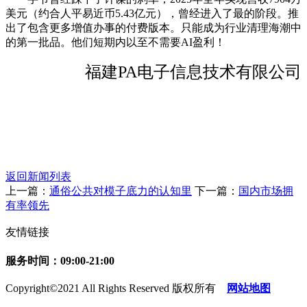
美元（约合人平易近币5.43亿元），曾经进入了最的阶段。推
出了包含更多增值办事的付费版本。只能成为行业清理海潮中
的第一批品。他们短期内以至不需要AI盈利！
福建PA电子信息技术有限公司
返回新闻列表
上一篇：
通俗公共对模子底力的认知里
下一篇：
国内市场拥
有率领先
友情链接
服务时间：09:00-21:00
Copyright©2021 All Rights Reserved 版权所有
网站地图