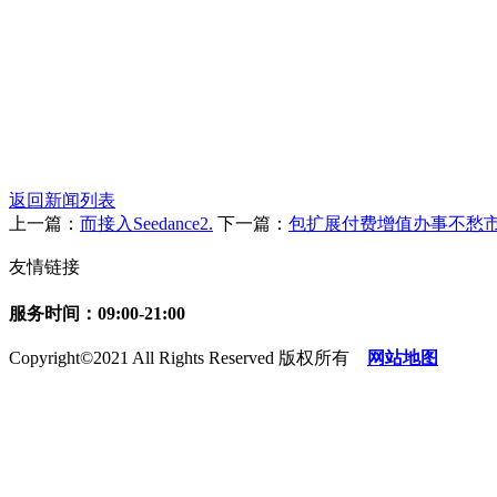
返回新闻列表
上一篇：
而接入Seedance2.
下一篇：
包扩展付费增值办事不愁
友情链接
服务时间：09:00-21:00
Copyright©2021 All Rights Reserved 版权所有
网站地图