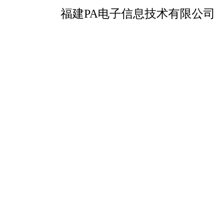
福建PA电子信息技术有限公司