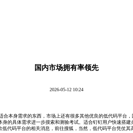
国内市场拥有率领先
2026-05-12 10:24
适合本身需求的东西，市场上还有很多其他优良的低代码平台，
够按照本身的具体需求进一步摸索和测验考试。适合钉钉用户快速搭
低代码平台的相关消息，前往搜狐，当然，低代码平台凭仗其高效